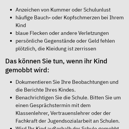
Anzeichen von Kummer oder Schulunlust
häufige Bauch- oder Kopfschmerzen bei Ihrem
Kind
blaue Flecken oder andere Verletzungen
persönliche Gegenstände oder Geld fehlen
plötzlich, die Kleidung ist zerrissen
Das können Sie tun, wenn ihr Kind
gemobbt wird:
Dokumentieren Sie Ihre Beobachtungen und
die Berichte Ihres Kindes.
Benachrichtigen Sie die Schule. Bitten Sie um
einen Gesprächstermin mit dem
Klassenlehrer, Vertrauenslehrer oder der
Fachkraft der Jugendsozialarbeit an Schulen.
Wird Ihr Kind außerhalb der Schule gemobbt,