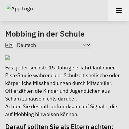
Mobbing in der Schule
Fast jeder sechste 15-Jährige erfährt laut einer
Pisa-Studie während der Schulzeit seelische oder
körperliche Misshandlungen durch Mitschüler.
Oft erzählen die Kinder und Jugendlichen aus
Scham zuhause nichts darüber.
Achten Sie deshalb aufmerksam auf Signale, die
auf Mobbing hinweisen können.
Darauf sollten Sie als Eltern achten: