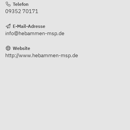
Telefon
09352 70171
E-Mail-Adresse
info@hebammen-msp.de
Website
http://www.hebammen-msp.de