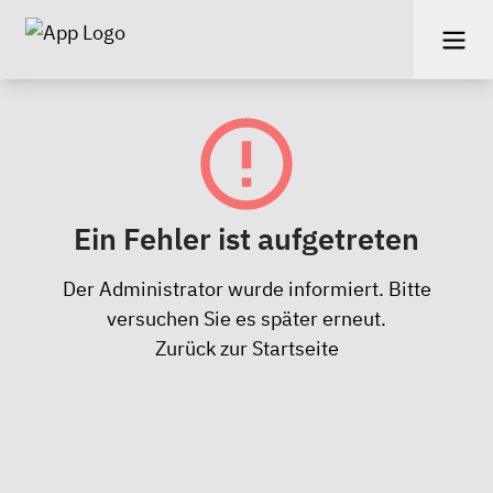
Ein Fehler ist aufgetreten
Der Administrator wurde informiert. Bitte
versuchen Sie es später erneut.
Zurück zur Startseite