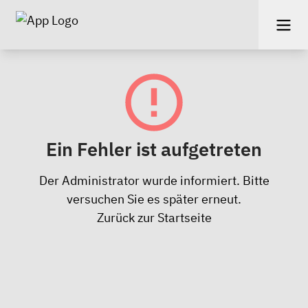
Ein Fehler ist aufgetreten
Der Administrator wurde informiert. Bitte
versuchen Sie es später erneut.
Zurück zur Startseite